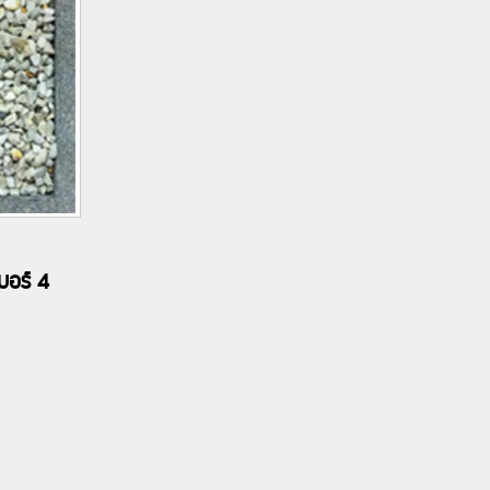
บอร์ 4