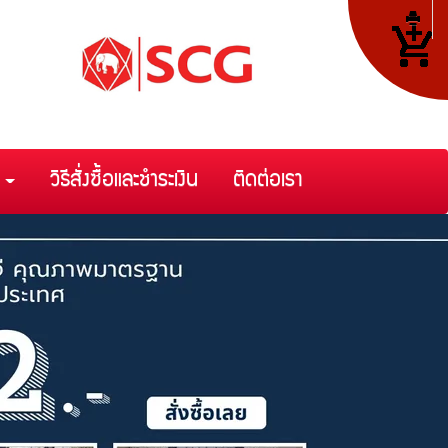
า
วิธีสั่งซื้อและชำระเงิน
ติดต่อเรา