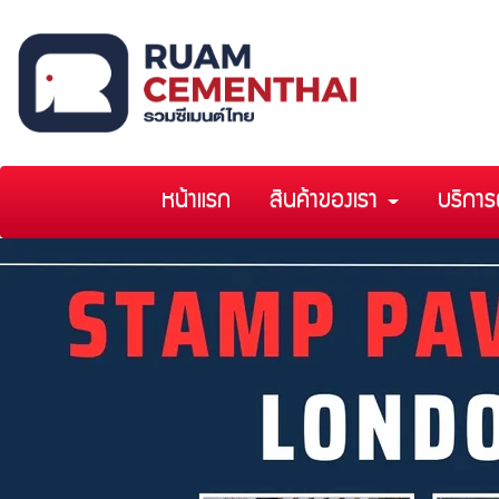
หน้าแรก
สินค้าของเรา
บริการ