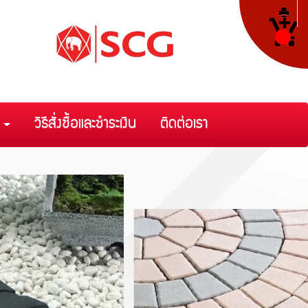
า
วิธีสั่งซื้อและชำระเงิน
ติดต่อเรา