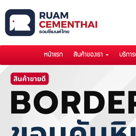
หน้าแรก
สินค้าของเรา
บริการ