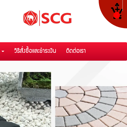
า
วิธีสั่งซื้อและชำระเงิน
ติดต่อเรา