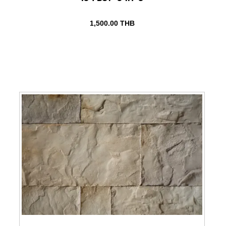
1,500.00
THB