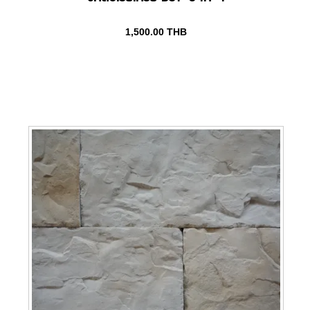
1,500.00
THB