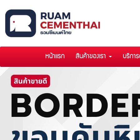
หน้าแรก
สินค้าของเรา
บริการ