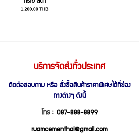
ทรีโอ้ สีดำ
1,200.00
THB
บริการจัดส่งทั่วประเทศ
ติดต่อสอบถาม หรือ สั่งซื้อสินค้าราคาพิเศษ
ได้ที่ช่อง
ทางต่างๆ ดังนี้
โทร :
087-888-8899
ruamcementhai@gmail.com