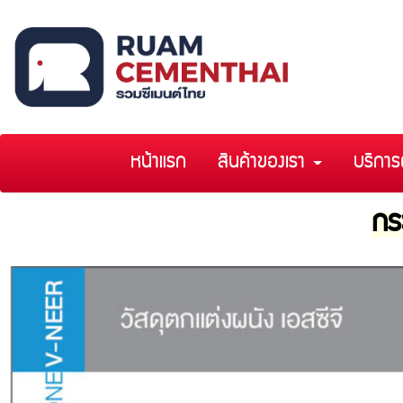
หน้าแรก
สินค้าของเรา
บริการ
กระ