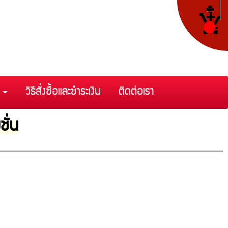
า
วิธีสั่งซื้อและชำระเงิน
ติดต่อเรา
ชั่น