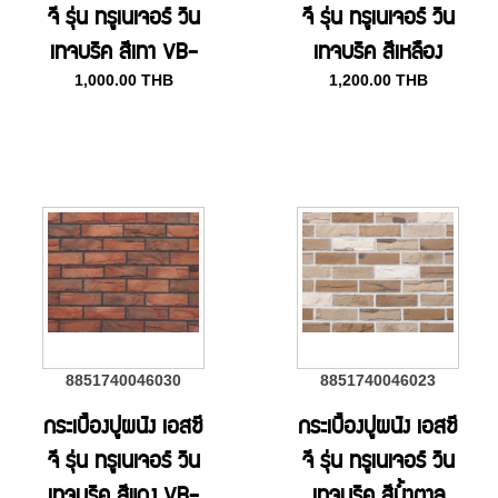
จี รุ่น ทรูเนเจอร์ วิน
จี รุ่น ทรูเนเจอร์ วิน
เทจบริค สีเทา VB-
เทจบริค สีเหลือง
1,000.00
THB
1,200.00
THB
4106
VB-4105
8851740046030
8851740046023
กระเบื้องปูผนัง เอสซี
กระเบื้องปูผนัง เอสซี
จี รุ่น ทรูเนเจอร์ วิน
จี รุ่น ทรูเนเจอร์ วิน
เทจบริค สีแดง VB-
เทจบริค สีน้ำตาล