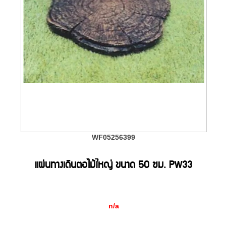
WF05256399
แผ่นทางเดินตอไม้ใหญ่ ขนาด 50 ซม. PW33
n/a