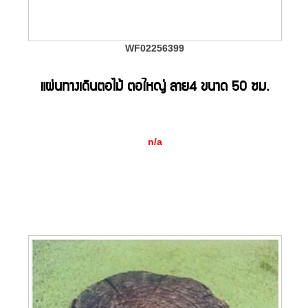
WF02256399
แผ่นทางเดินตอไม้ ตอใหญ่ ลาย4 ขนาด 50 ซม.
n/a