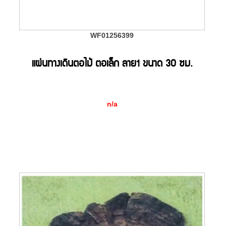
WF01256399
แผ่นทางเดินตอไม้ ตอเล็ก ลาย1 ขนาด 30 ซม.
n/a