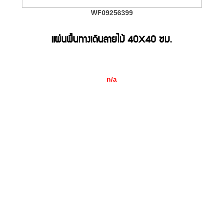
WF09256399
แผ่นพื้นทางเดินลายไม้ 40X40 ซม.
n/a