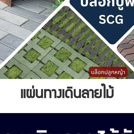
แผ่นทางเดินลายไม้