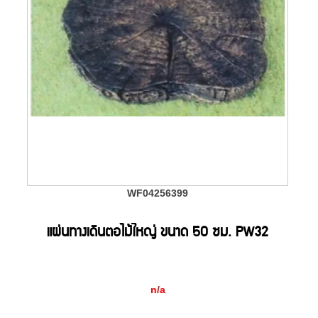
WF04256399
แผ่นทางเดินตอไม้ใหญ่ ขนาด 50 ซม. PW32
n/a