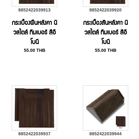
8852422039913
8852422039920
กระเบื้องผืนหลังคา นิ
กระเบื้องสันหลังคา นิ
วสไตล์ ทิมเบอร์ สีอี
วสไตล์ ทิมเบอร์ สีอี
โบนี
โบนี
55.00
THB
55.00
THB
8852422039937
8852422039944