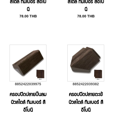
สไตล์ ทิมเบอร์ สีอีโบ
สไตล์ ทิมเบอร์ สีอีโบ
นี
นี
78.00
THB
78.00
THB
8852422039975
8852422039382
ครอบปิดปลายปั้นลม
ครอบปิดปลายตะเข้
นิวสไตล์ ทิมเบอร์ สี
นิวสไตล์ ทิมเบอร์ สี
อีโบนี
อีโบนี