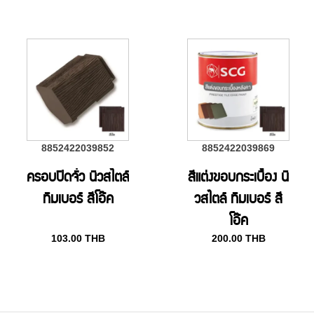
8852422039852
8852422039869
ครอบปิดจั่ว นิวสไตล์
สีแต่งขอบกระเบื้อง นิ
ทิมเบอร์ สีโอ๊ค
วสไตล์ ทิมเบอร์ สี
โอ๊ค
103.00
THB
200.00
THB