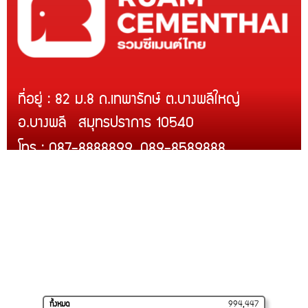
ที่อยู่ : 82 ม.8 ถ.เทพารักษ์ ต.บางพลีใหญ่
อ.บางพลี สมุทรปราการ 10540
โทร : 087-8888899, 089-8589888
Line ID : @rcmth
สินค้าของเรา
บริการติดตั้ง
สินค้าขายดี
โปรโมชั่น
การจัดส่งของเรา
วิธีสั่งซื้อและชำระเงิน
ร้านค้าของเราบน
SHOPEE
ทั้งหมด
994,447