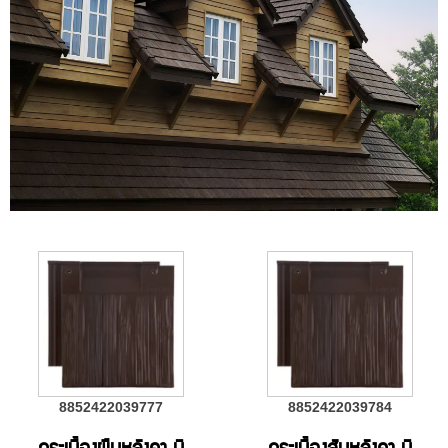
8852422039777
8852422039784