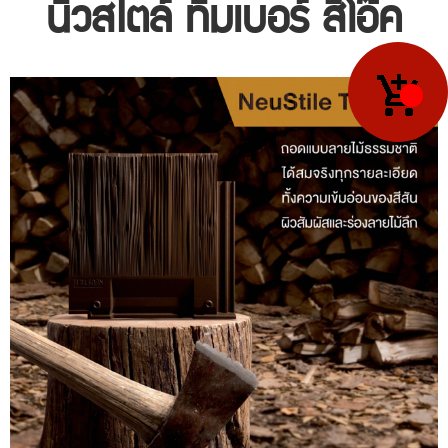
นิวสไตล์ ทิมเบอร์ สีโอ๊ค