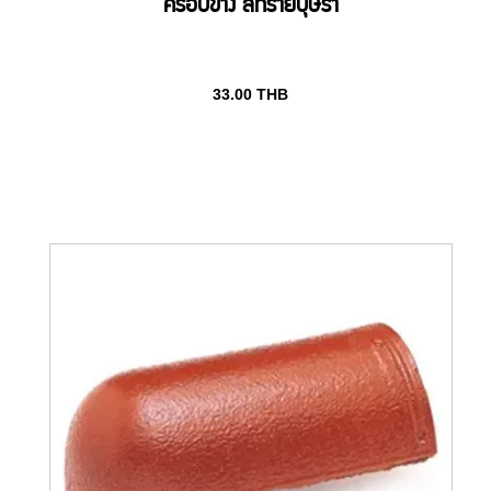
ครอบข้าง สีทรายบุษรา
33.00
THB