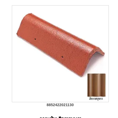
8852422021130