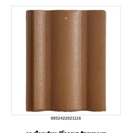
8852422021116