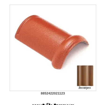
8852422021123