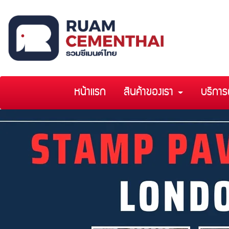
หน้าแรก
สินค้าของเรา
บริการ