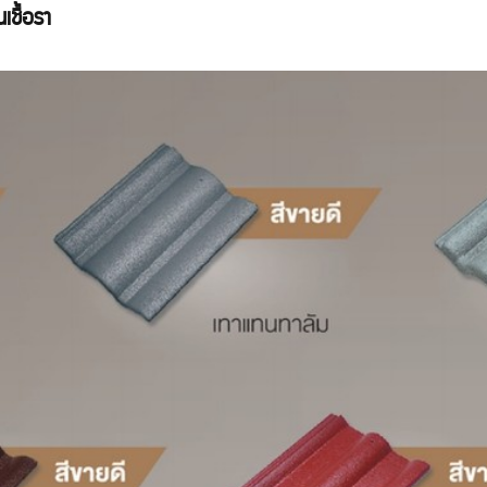
เชื้อรา