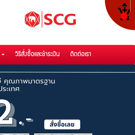
า
วิธีสั่งซื้อและชำระเงิน
ติดต่อเรา