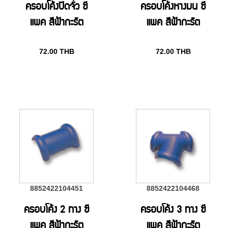
ครอบโค้งปิดจั่ว ซี
ครอบโค้งหางมน ซี
แพค สีฟ้ากะรัต
แพค สีฟ้ากะรัต
72.00
THB
72.00
THB
8852422104451
8852422104468
ครอบโค้ง 2 ทาง ซี
ครอบโค้ง 3 ทาง ซี
แพค สีฟ้ากะรัต
แพค สีฟ้ากะรัต