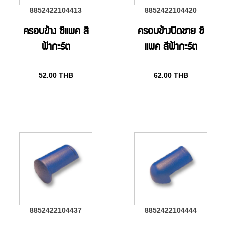
8852422104413
8852422104420
ครอบข้าง ซีแพค สี
ครอบข้างปิดชาย ซี
ฟ้ากะรัต
แพค สีฟ้ากะรัต
52.00
THB
62.00
THB
8852422104437
8852422104444