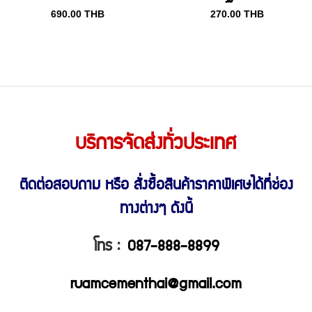
690.00
THB
270.00
THB
บริการจัดส่งทั่วประเทศ
ติดต่อสอบถาม หรือ สั่งซื้อสินค้าราคาพิเศษ
ได้ที่ช่อง
ทางต่างๆ ดังนี้
โทร :
087-888-8899
ruamcementhai@gmail.com