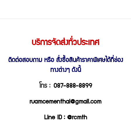
บริการจัดส่งทั่วประเทศ
ติดต่อสอบถาม หรือ สั่งซื้อสินค้าราคาพิเศษ
ได้ที่ช่อง
ทางต่างๆ ดังนี้
โทร :
087-888-8899
ruamcementhai@gmail.com
Line ID : @rcmth