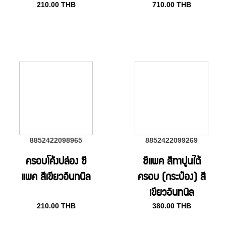
210.00
THB
710.00
THB
8852422098965
8852422099269
ครอบโค้งปล่อง ซี
ซีแพค สีทาปูนใต้
แพค สีเขียวอินทนิล
ครอบ (กระป๋อง) สี
เขียวอินทนิล
210.00
THB
380.00
THB