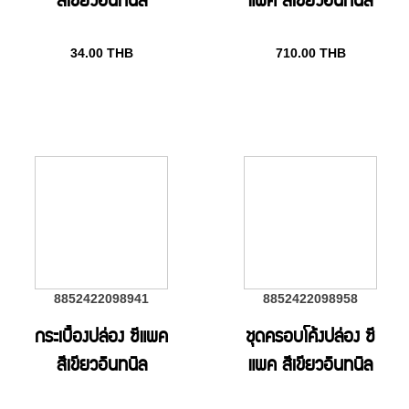
สีเขียวอินทนิล
แพค สีเขียวอินทนิล
34.00
THB
710.00
THB
8852422098941
8852422098958
กระเบื้องปล่อง ซีแพค
ชุดครอบโค้งปล่อง ซี
สีเขียวอินทนิล
แพค สีเขียวอินทนิล