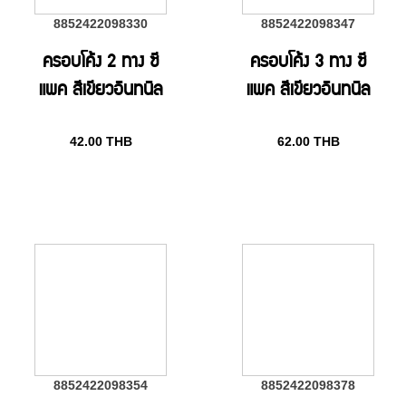
8852422098330
8852422098347
ครอบโค้ง 2 ทาง ซี
ครอบโค้ง 3 ทาง ซี
แพค สีเขียวอินทนิล
แพค สีเขียวอินทนิล
42.00
THB
62.00
THB
8852422098354
8852422098378