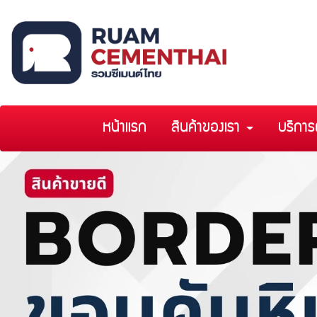
หน้าแรก
สินค้าของเรา
บริการ