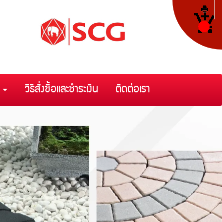
า
วิธีสั่งซื้อและชำระเงิน
ติดต่อเรา