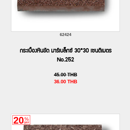
62424
กระเบื้องหินขัด มาร์เบล็กซ์ 30*30 เซนติเมตร
No.252
45.00
THB
36.00
THB
20
%
OFF