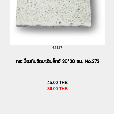
62117
กระเบื้องหินขัดมาร์เบล็กซ์ 30*30 ซม. No.373
45.00
THB
36.00
THB