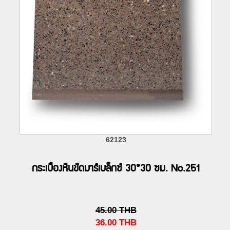
62123
กระเบื้องหินขัดมาร์เบล็กซ์ 30*30 ซม. No.251
45.00
THB
36.00
THB