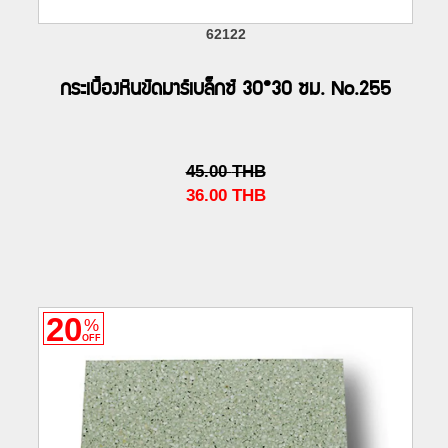
62122
กระเบื้องหินขัดมาร์เบล็กซ์ 30*30 ซม. No.255
45.00
THB
36.00
THB
20
%
OFF