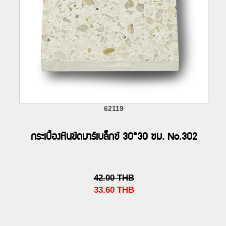
62119
กระเบื้องหินขัดมาร์เบล็กซ์ 30*30 ซม. No.302
42.00
THB
33.60
THB