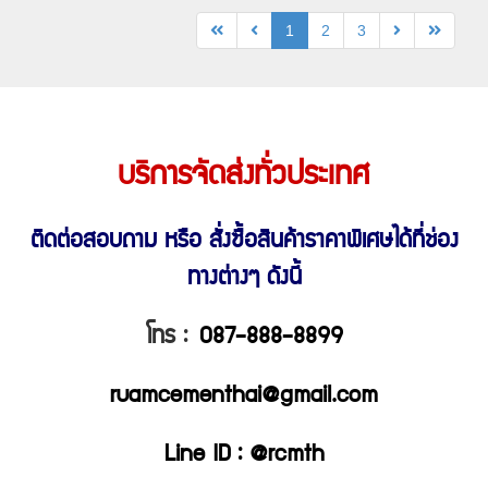
1
2
3
บริการจัดส่งทั่วประเทศ
ติดต่อสอบถาม หรือ สั่งซื้อสินค้าราคาพิเศษ
ได้ที่ช่อง
ทางต่างๆ ดังนี้
โทร :
087-888-8899
ruamcementhai@gmail.com
Line ID : @rcmth