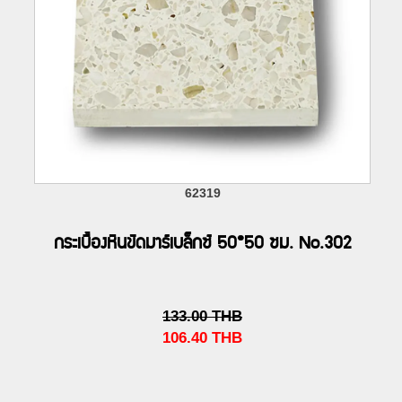
62319
กระเบื้องหินขัดมาร์เบล็กซ์ 50*50 ซม. No.302
133.00
THB
106.40
THB