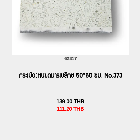
62317
กระเบื้องหินขัดมาร์เบล็กซ์ 50*50 ซม. No.373
139.00
THB
111.20
THB