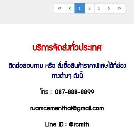
1
2
3
บริการจัดส่งทั่วประเทศ
ติดต่อสอบถาม หรือ สั่งซื้อสินค้าราคาพิเศษ
ได้ที่ช่อง
ทางต่างๆ ดังนี้
โทร :
087-888-8899
ruamcementhai@gmail.com
Line ID : @rcmth