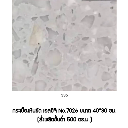
335
กระเบื้องหินขัด เอสซีจี No.7026 ขนาด 40*80 ซม.
(สั่งผลิตขั้นต่ำ 500 ตร.ม.)