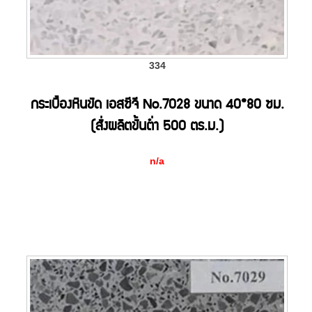
334
กระเบื้องหินขัด เอสซีจี No.7028 ขนาด 40*80 ซม.
(สั่งผลิตขั้นต่ำ 500 ตร.ม.)
n/a