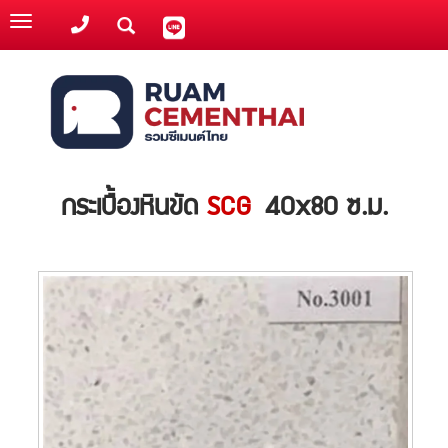
Toggle
navigation
กระเบื้องหินขัด
SCG
40x80 ซ.ม.