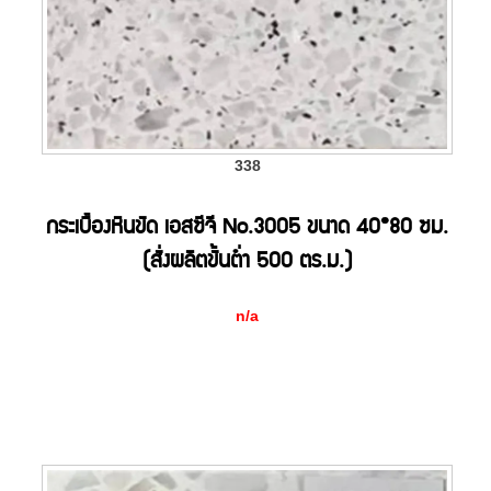
338
กระเบื้องหินขัด เอสซีจี No.3005 ขนาด 40*80 ซม.
(สั่งผลิตขั้นต่ำ 500 ตร.ม.)
n/a