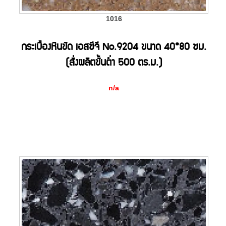
1016
กระเบื้องหินขัด เอสซีจี No.9204 ขนาด 40*80 ซม.
(สั่งผลิตขั้นต่ำ 500 ตร.ม.)
n/a