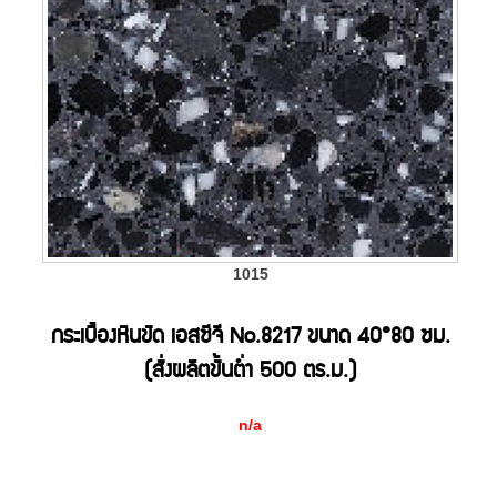
1015
กระเบื้องหินขัด เอสซีจี No.8217 ขนาด 40*80 ซม.
(สั่งผลิตขั้นต่ำ 500 ตร.ม.)
n/a