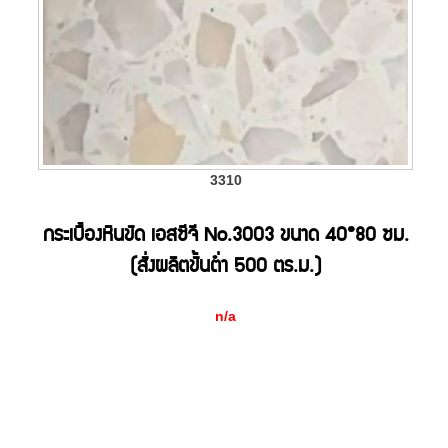
3310
กระเบื้องหินขัด เอสซีจี No.3003 ขนาด 40*80 ซม.
(สั่งผลิตขั้นต่ำ 500 ตร.ม.)
n/a