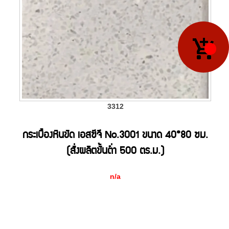
3312
กระเบื้องหินขัด เอสซีจี No.3001 ขนาด 40*80 ซม.
(สั่งผลิตขั้นต่ำ 500 ตร.ม.)
n/a