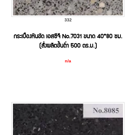
332
กระเบื้องหินขัด เอสซีจี No.7031 ขนาด 40*80 ซม.
(สั่งผลิตขั้นต่ำ 500 ตร.ม.)
n/a