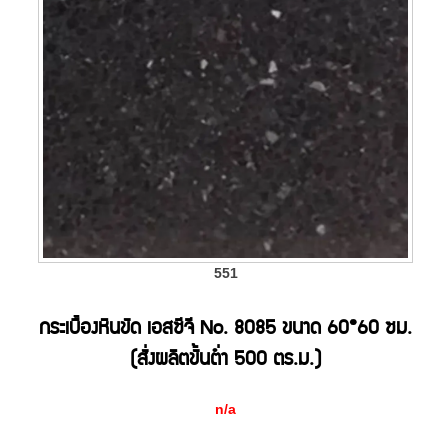
551
กระเบื้องหินขัด เอสซีจี No. 8085 ขนาด 60*60 ซม.
(สั่งผลิตขั้นต่ำ 500 ตร.ม.)
n/a