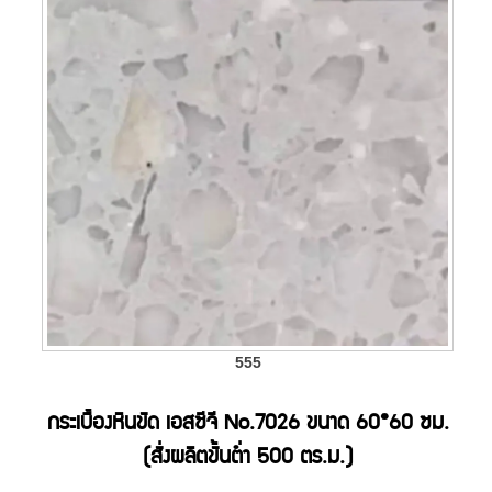
555
กระเบื้องหินขัด เอสซีจี No.7026 ขนาด 60*60 ซม.
(สั่งผลิตขั้นต่ำ 500 ตร.ม.)