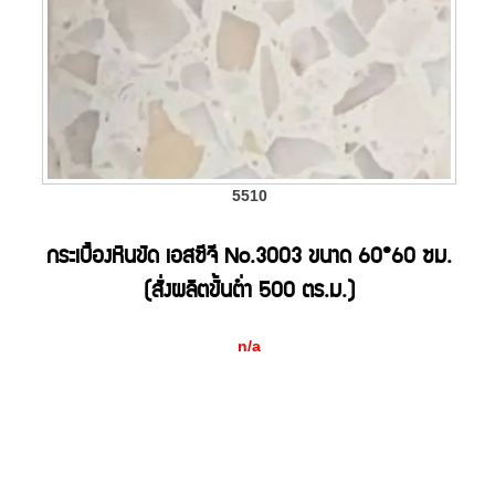
5510
กระเบื้องหินขัด เอสซีจี No.3003 ขนาด 60*60 ซม.
(สั่งผลิตขั้นต่ำ 500 ตร.ม.)
n/a