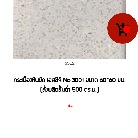
5512
กระเบื้องหินขัด เอสซีจี No.3001 ขนาด 60*60 ซม.
(สั่งผลิตขั้นต่ำ 500 ตร.ม.)
n/a