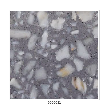
0000011