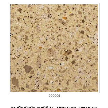
000009