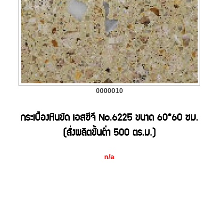
0000010
กระเบื้องหินขัด เอสซีจี No.6225 ขนาด 60*60 ซม.
(สั่งผลิตขั้นต่ำ 500 ตร.ม.)
n/a