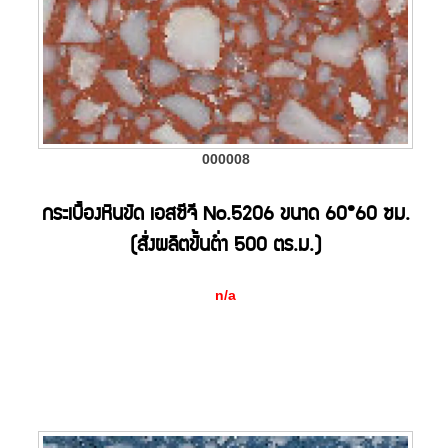
000008
กระเบื้องหินขัด เอสซีจี No.5206 ขนาด 60*60 ซม.
(สั่งผลิตขั้นต่ำ 500 ตร.ม.)
n/a