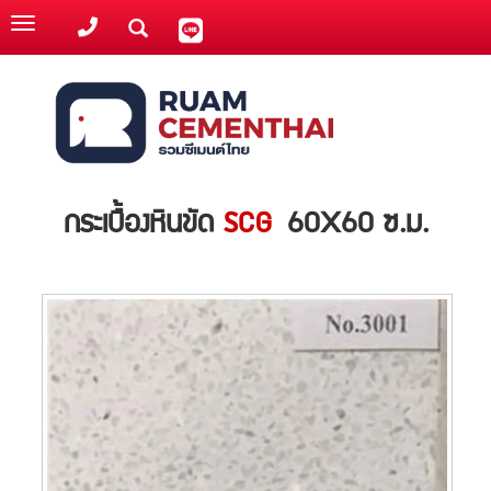
Toggle
navigation
กระเบื้องหินขัด
SCG
60X60 ซ.ม.