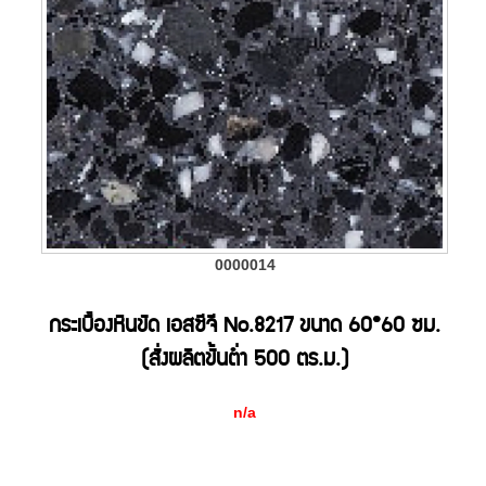
0000014
กระเบื้องหินขัด เอสซีจี No.8217 ขนาด 60*60 ซม.
(สั่งผลิตขั้นต่ำ 500 ตร.ม.)
n/a