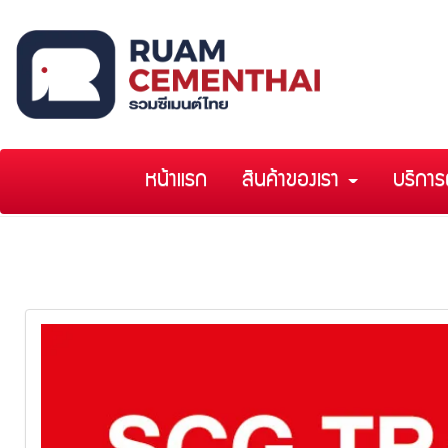
หน้าแรก
สินค้าของเรา
บริการ