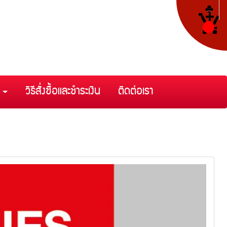
า
วิธีสั่งซื้อและชำระเงิน
ติดต่อเรา