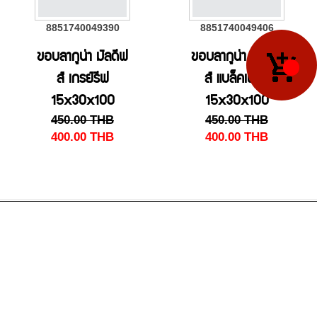
8851740049390
8851740049406
ขอบลากูน่า มัลดีฟ
ขอบลากูน่า มัลดีฟ
ส์ เกรย์รีฟ
ส์ แบล็คเพิร์ล
15x30x100
15x30x100
450.00
THB
450.00
THB
400.00
THB
400.00
THB