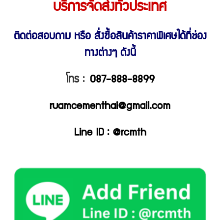
บริการจัดส่งทั่วประเทศ
ติดต่อสอบถาม หรือ สั่งซื้อสินค้าราคาพิเศษ
ได้ที่ช่อง
ทางต่างๆ ดังนี้
โทร :
087-888-8899
ruamcementhai@gmail.com
Line ID : @rcmth