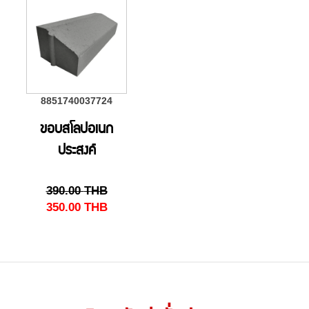
8851740037724
ขอบสโลปอเนก
ประสงค์
390.00
THB
350.00
THB