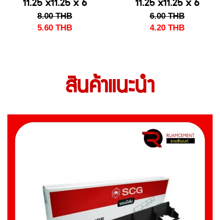
11.25 x11.25 x 6
11.25 x11.25 x 6
8.00
THB
6.00
THB
ซม. สีแดง
ซม. สีเทา
5.60
THB
4.20
THB
สินค้าแนะนำ