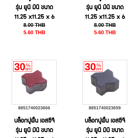
รุ่น ยูนิ มินิ ขนาด
รุ่น ยูนิ มินิ ขนาด
11.25 x11.25 x 6
11.25 x11.25 x 6
8.00
THB
8.00
THB
ซม. สีเหลือง
ซม. สีส้ม
5.60
THB
5.60
THB
30
30
%
%
OFF
OFF
8851740023666
8851740023659
บล็อกปูพื้น เอสซีจี
บล็อกปูพื้น เอสซีจี
รุ่น ยูนิ มินิ ขนาด
รุ่น ยูนิ มินิ ขนาด