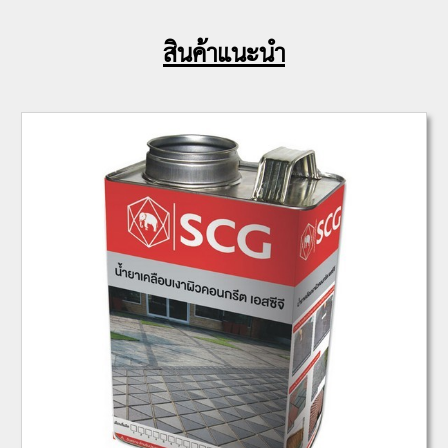
สินค้าแนะนำ