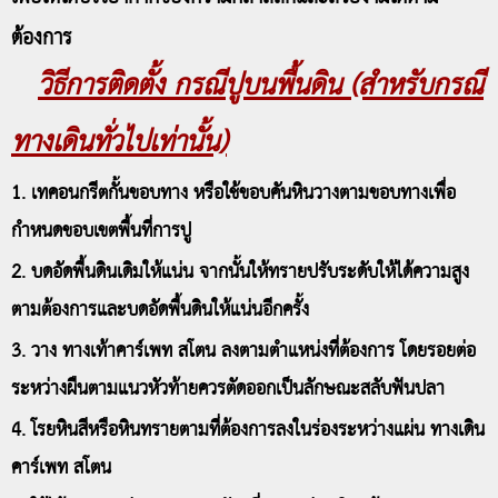
ต้องการ
วิธีการติดตั้ง กรณีปูบนพื้นดิน (สำหรับกรณี
ทางเดินทั่วไปเท่านั้น)
1. เทคอนกรีตกั้นขอบทาง หรือใช้ขอบคันหินวางตามขอบทางเพื่อ
กำหนดขอบเขตพื้นที่การปู
2. บดอัดพื้นดินเดิมให้แน่น จากนั้นให้ทรายปรับระดับให้ได้ความสูง
ตามต้องการและบดอัดพื้นดินให้แน่นอีกครั้ง
3. วาง ทางเท้าคาร์เพท สโตน ลงตามตำแหน่งที่ต้องการ โดยรอยต่อ
ระหว่างผืนตามแนวหัวท้ายควรตัดออกเป็นลักษณะสลับฟันปลา
4. โรยหินสีหรือหินทรายตามที่ต้องการลงในร่องระหว่างแผ่น ทางเดิน
คาร์เพท สโตน