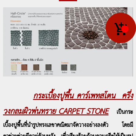
กระเบื้องปูพื้น คาร์เพทสโตน ครึ่ง
วงกลมผิวพ่นทราย CARPET STONE
เป็นกระ
เบื้องปูพื้นที่นำรูปทรงเลขาคณิตมาจัดวางอย่างลงตัว โดยมี