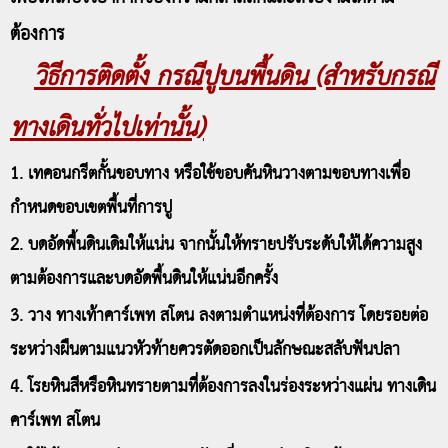
ต้องการ
วิธีการติดตั้ง กรณีปูบนพื้นดิน (สำหรับกรณี
ทางเดินทั่วไปเท่านั้น)
1. เทคอนกรีตกั้นขอบทาง หรือใช้ขอบคันหินวางตามขอบทางเพื่อ
กำหนดขอบเขตพื้นที่การปู
2. บดอัดพื้นดินเดิมให้แน่น จากนั้นให้ทรายปรับระดับให้ได้ความสูง
ตามต้องการและบดอัดพื้นดินให้แน่นอีกครั้ง
3. วาง ทางเท้าคาร์เพท สโตน ลงตามตำแหน่งที่ต้องการ โดยรอยต่อ
ระหว่างผืนตามแนวหัวท้ายควรตัดออกเป็นลักษณะสลับฟันปลา
4. โรยหินสีหรือหินทรายตามที่ต้องการลงในร่องระหว่างแผ่น ทางเดิน
คาร์เพท สโตน