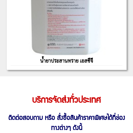
น้ำยาประสานทราย เอสซีจี
บริการจัดส่งทั่วประเทศ
ติดต่อสอบถาม หรือ สั่งซื้อสินค้าราคาพิเศษ
ได้ที่ช่อง
ทางต่างๆ ดังนี้