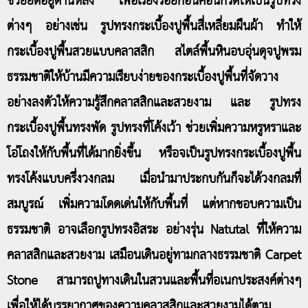
ช่วยยึดอยู่ด้านหลัง เพื่อเรียงร้อยก้อนคอนกรีตให้เป็นรูปทรง
ต่างๆ อย่างเช่น รูปทรงกระเบื้องปูพื้นสี่เหลี่ยมผืนผ้า ทำให้
กระเบื้องปูพื้นสวยแบบคลาสสิก สไตล์พื้นหินอบอุ่นดุจปูพรม
ธรรมชาติให้บ้านมีความเรียบง่ายของกระเบื้องปูพื้นที่จัดวาง
อย่างลงตัวให้ความรู้สึกคลาสสิกและสวยงาม และ รูปทรง
กระเบื้องปูพื้นทรงพัด รูปทรงที่โค้งเว้า ช่วยเพิ่มความหรูหราและ
โอ่โถงให้กับพื้นที่ได้มากยิ่งขึ้น หรือจเป็นรูปทรงกระเบื้องปูพื้น
ทรงโค้งแบบครึ่งวงกลม เมื่อนำมาประกบกันก็จะได้วงกลมที่
สมบูรณ์ เพิ่มความโดดเด่นให้กับพื้นที่ แต่หากชอบความเป็น
ธรรมชาติ อาจเลือกรูปทรงอิสระ อย่างรุ่น Natutal ที่ให้ความ
คลาสสิกและสวยงาม เสมือนเดินอยู่ทามกลางธรรมชาติ Carpet
Stone สามารถปูทางเดินในสวนและพื้นที่อเนกประสงค์ต่างๆ
เพื่อให้ได้บรรยากาศของความคลาสสิกและสวยงามได้ตาม