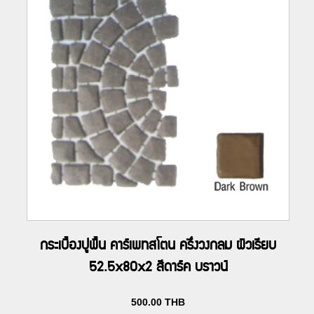
กระเบื้องปูพื้น คาร์เพทสโตน ครึ่งวงกลม ผิวเรียบ
52.5x80x2 สีดาร์ค บราวน์
500.00
THB