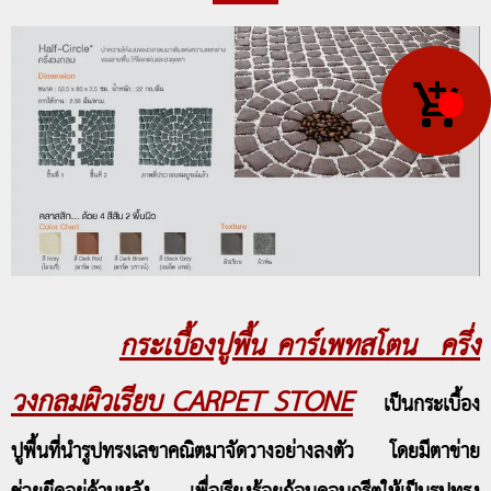
กระเบื้องปูพื้น คาร์เพทสโตน ครึ่ง
วงกลมผิวเรียบ CARPET STONE
เป็นกระเบื้อง
ปูพื้นที่นำรูปทรงเลขาคณิตมาจัดวางอย่างลงตัว โดยมีตาข่าย