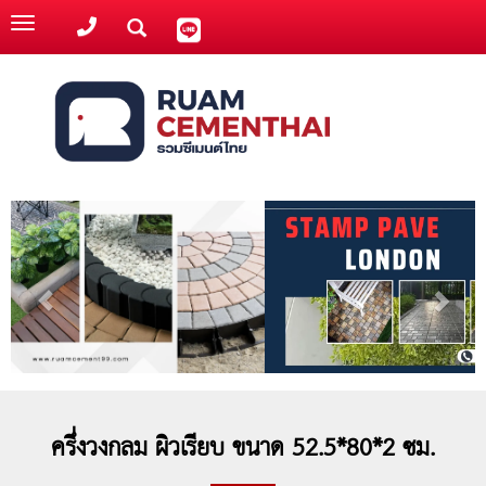
Toggle
navigation
ครึ่งวงกลม ผิวเรียบ ขนาด 52.5*80*2 ซม.