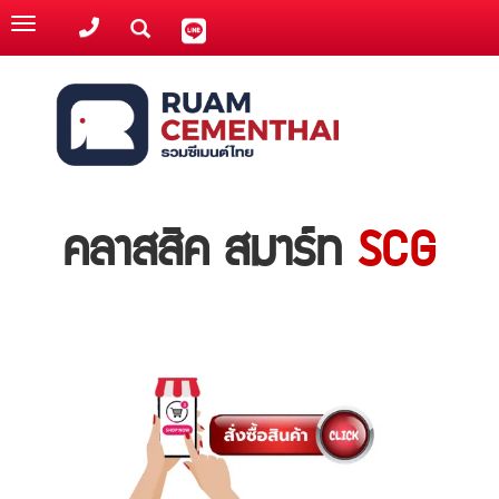
Toggle
navigation
คลาสสิค สมาร์ท
SCG