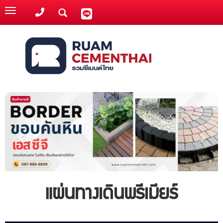
Toggle
navigation
แผ่นทางเดินพรีเมียร์