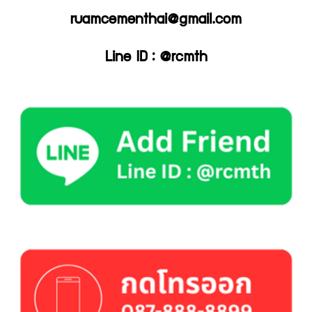
ruamcementhai@gmail.com
Line ID : @rcmth