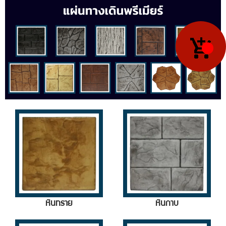
หินทราย
หินกาบ