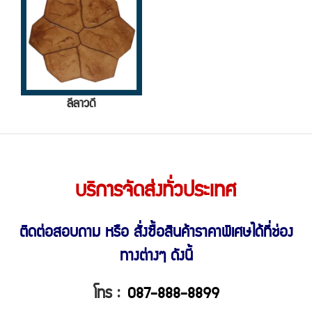
ลีลาวดี
บริการจัดส่งทั่วประเทศ
ติดต่อสอบถาม หรือ สั่งซื้อสินค้าราคาพิเศษ
ได้ที่ช่อง
ทางต่างๆ ดังนี้
โทร :
087-888-8899