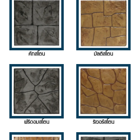
คัทสโตน
มัลติสโตน
ฟรีดอมสโตน
ริเวอร์สโตน