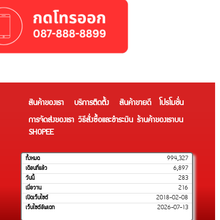
สินค้าของเรา
บริการติดตั้ง
สินค้าขายดี
โปรโมชั่น
การจัดส่งของเรา
วิธีสั่งซื้อและชำระเงิน
ร้านค้าของเราบน
SHOPEE
ทั้งหมด
994,327
เดือนที่แล้ว
6,897
วันนี้
283
เมื่อวาน
216
เปิดเว็บไซต์
2018-02-08
เว็บไซต์อัพเดท
2026-07-13