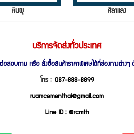
หินผุ
ศิลาแลง
บริการจัดส่งทั่วประเทศ
ต่อสอบถาม หรือ สั่งซื้อสินค้าราคาพิเศษ
ได้ที่ช่องทางต่างๆ ดั
โทร :
087-888-8899
ruamcementhai@gmail.com
Line ID : @rcmth