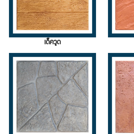
เด็ควูด