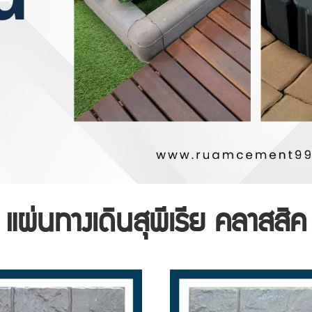
แผ่นทางเดินสุพีเรีย คลาสสิค