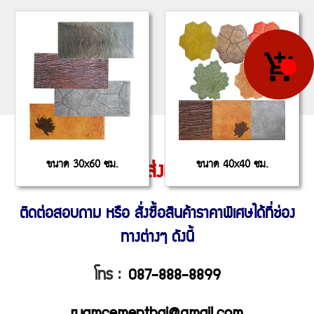
ขนาด 30x60 ซม.
ขนาด 40x40 ซม.
บริการจัดส่งทั่วประเทศ
ติดต่อสอบถาม หรือ สั่งซื้อสินค้าราคาพิเศษ
ได้ที่ช่อง
ทางต่างๆ ดังนี้
โทร :
087-888-8899