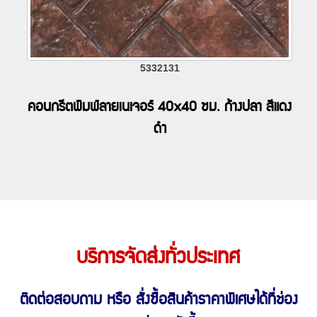
5332131
คอนกรีตพิมพ์ลายเนเจอร์ 40x40 ซม. ก้างปลา สีแดง
ดำ
บริการจัดส่งทั่วประเทศ
ติดต่อสอบถาม หรือ สั่งซื้อสินค้าราคาพิเศษ
ได้ที่ช่อง