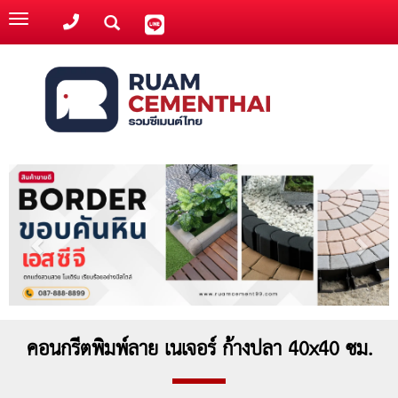
Toggle
navigation
คอนกรีตพิมพ์ลาย เนเจอร์ ก้างปลา 40x40 ซม.