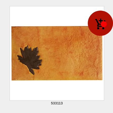
533113