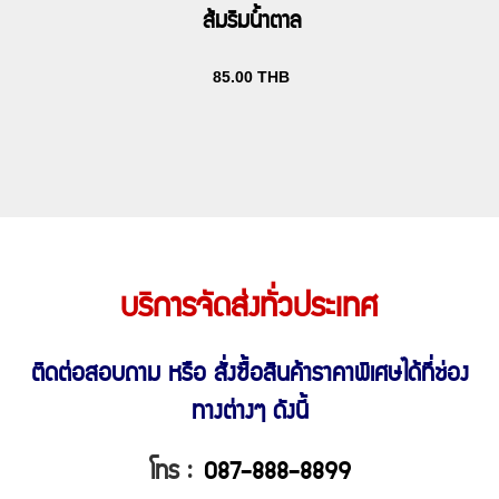
ส้มริมน้ำตาล
85.00
THB
บริการจัดส่งทั่วประเทศ
ติดต่อสอบถาม หรือ สั่งซื้อสินค้าราคาพิเศษ
ได้ที่ช่อง
ทางต่างๆ ดังนี้
โทร :
087-888-8899