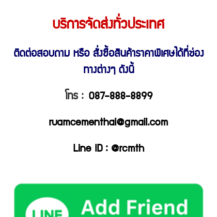
บริการจัดส่งทั่วประเทศ
ติดต่อสอบถาม หรือ สั่งซื้อสินค้าราคาพิเศษ
ได้ที่ช่อง
ทางต่างๆ ดังนี้
โทร :
087-888-8899
ruamcementhai@gmail.com
Line ID : @rcmth