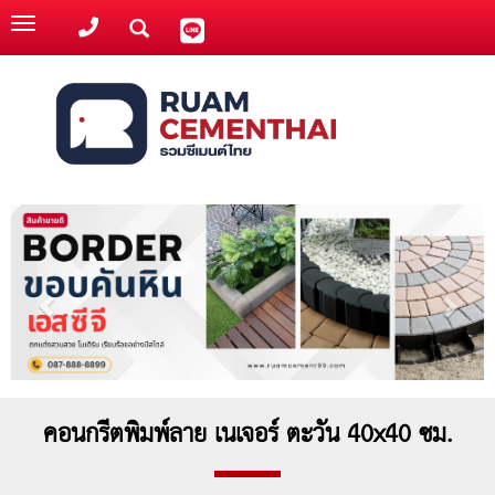
Toggle
navigation
คอนกรีตพิมพ์ลาย เนเจอร์ ตะวัน 40x40 ซม.