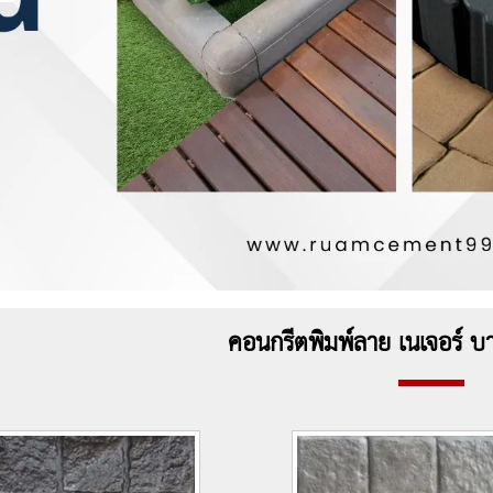
คอนกรีตพิมพ์ลาย เนเจอร์ บ