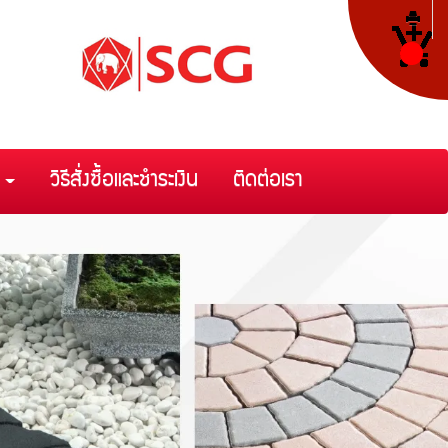
า
วิธีสั่งซื้อและชำระเงิน
ติดต่อเรา