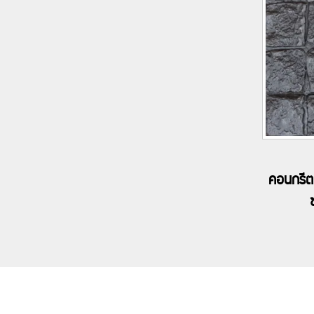
คอนกรีต