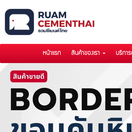
หน้าแรก
สินค้าของเรา
บริการ