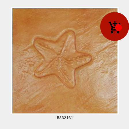
5332161