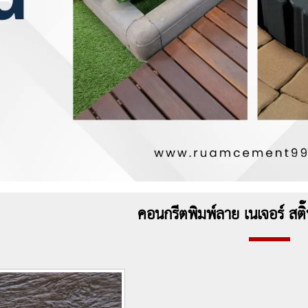
คอนกรีตพิมพ์ลาย เนเจอร์ สติ