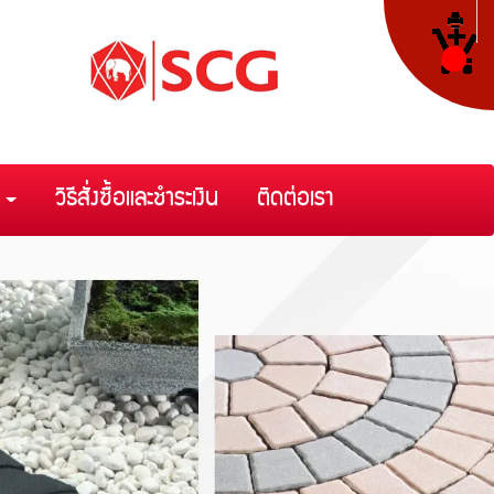
า
วิธีสั่งซื้อและชำระเงิน
ติดต่อเรา