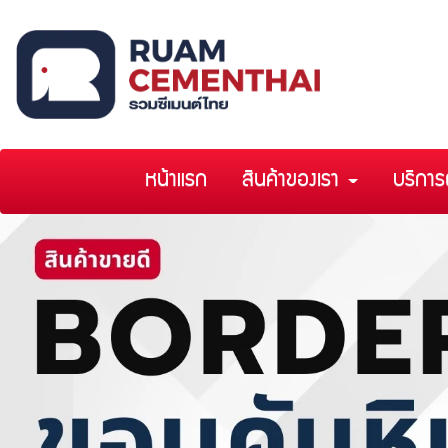
หน้าแรก
สินค้าของเรา
บริการ