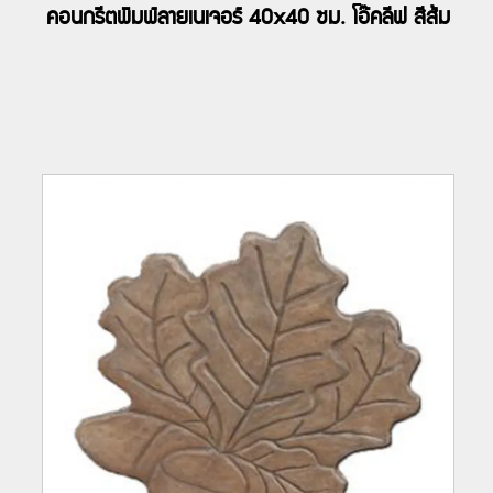
คอนกรีตพิมพ์ลายเนเจอร์ 40x40 ซม. โอ๊คลีฟ สีส้ม