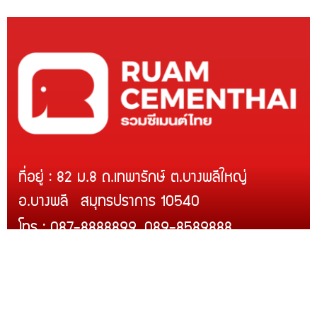
ที่อยู่ : 82 ม.8 ถ.เทพารักษ์ ต.บางพลีใหญ่
อ.บางพลี สมุทรปราการ 10540
โทร : 087-8888899, 089-8589888
Line ID : @rcmth