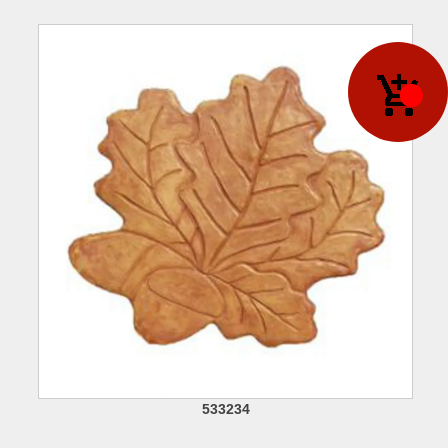
533234