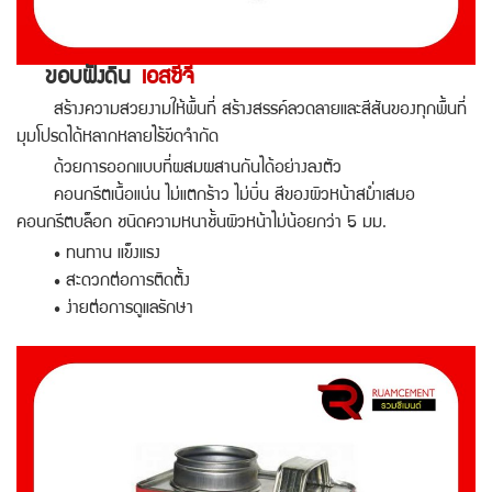
ขอบฝังดิน
เอสซีจี
สร้างความสวยงามให้พื้นที่ สร้างสรรค์ลวดลายและสีสันของทุกพื้นที่
มุมโปรดได้หลากหลายไร้ขีดจำกัด
ด้วยการออกแบบที่ผสมผสานกันได้อย่างลงตัว
คอนกรีตเนื้อแน่น ไม่แตกร้าว ไม่บิ่น สีของผิวหน้าสม่ำเสมอ
คอนกรีตบล็อก ชนิดความหนาชั้นผิวหน้าไม่น้อยกว่า 5 มม.
• ทนทาน แข็งแรง
• สะดวกต่อการติดตั้ง
• ง่ายต่อการดูแลรักษา