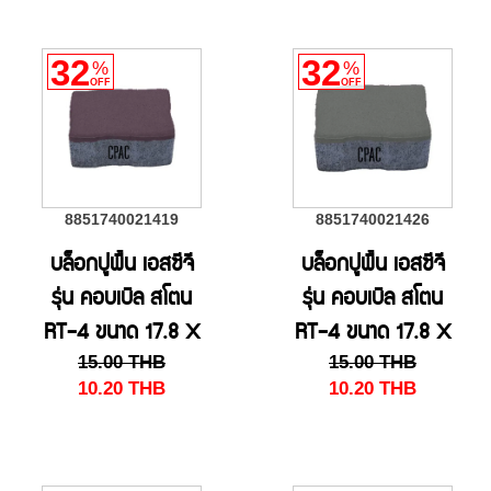
32
32
%
%
OFF
OFF
8851740021419
8851740021426
บล็อกปูพื้น เอสซีจี
บล็อกปูพื้น เอสซีจี
รุ่น คอบเบิล สโตน
รุ่น คอบเบิล สโตน
RT-4 ขนาด 17.8 X
RT-4 ขนาด 17.8 X
15.00
THB
15.00
THB
11.77 X 6 ซม. สี
11.77 X 6 ซม. สี
10.20
THB
10.20
THB
คาร์บอนแบล๊ค
มอส เกรย์