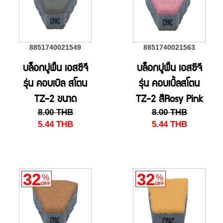
8851740021549
8851740021563
บล็อกปูพื้น เอสซีจี
บล็อกปูพื้น เอสซีจี
รุ่น คอบเบิล สโตน
รุ่น คอบเบิ้ลสโตน
TZ-2 ขนาด
TZ-2 สีRosy Pink
8.00
THB
8.00
THB
12X13.78 X 6 ซม.
5.44
THB
5.44
THB
สีมอส เกรย์
32
32
%
%
OFF
OFF