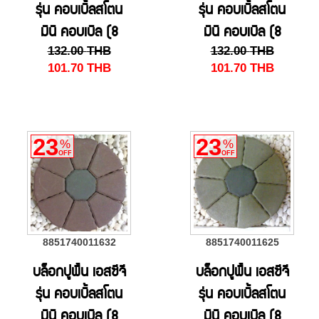
รุ่น คอบเบิ้ลสโตน
รุ่น คอบเบิ้ลสโตน
มินิ คอบเบิล (8
มินิ คอบเบิล (8
132.00
THB
132.00
THB
ซม.) สีมูนนี่ เยลโล่
ซม.) สีโรซี่ พิงค์
101.70
THB
101.70
THB
23
23
%
%
OFF
OFF
8851740011632
8851740011625
บล็อกปูพื้น เอสซีจี
บล็อกปูพื้น เอสซีจี
รุ่น คอบเบิ้ลสโตน
รุ่น คอบเบิ้ลสโตน
มินิ คอบเบิล (8
มินิ คอบเบิล (8