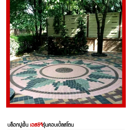
บล็อกปูพื้น
เอสซีจี
รุ่นคอบเบิ้ลสโตน