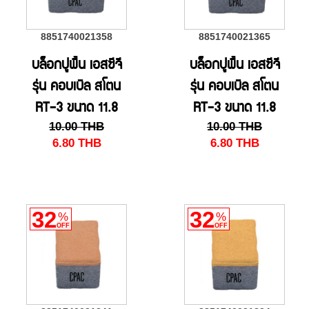
8851740021358
8851740021365
บล็อกปูพื้น เอสซีจี
บล็อกปูพื้น เอสซีจี
รุ่น คอบเบิล สโตน
รุ่น คอบเบิล สโตน
RT-3 ขนาด 11.8
RT-3 ขนาด 11.8
10.00
THB
10.00
THB
X11.8 X 6 ซม. สี
X11.8 X 6 ซม. สี
6.80
THB
6.80
THB
คาร์บอนแบล๊ค
มอส เกรย์
32
32
%
%
OFF
OFF