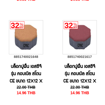
32
32
%
%
OFF
OFF
8851740021648
8851740021617
บล็อกปูพื้น เอสซีจี
บล็อกปูพื้น เอสซีจี
รุ่น คอบเบิล สโตน
รุ่น คอบเบิล สโตน
CE ขนาด 12X12 X
CE ขนาด 12X12 X
22.00
THB
22.00
THB
6 ซม. สีมอคค่า บรา
6 ซม. สีสิลลี่ เพอร์
14.96
THB
14.96
THB
วน์
เพิล