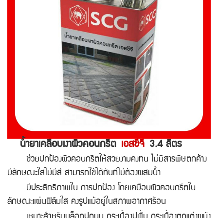
น้ำยาเคลือบเงาผิวคอนกรีต
เอสซีจี
3.4 ลิตร
ช่วยปกป้องผิวคอนกรีตให้สวยงามคงทน ไม่มีสารพิษตกค้าง
มีลักษณะใสไม่มีสี สามารถใช้ได้ทันทีไม่ต้องผสมน้ำ
มีประสิทธิภาพใน การปกป้อง โดยเคบือบผิวคอนกรีตใน
ลักษณะแผ่นฟิล์มใส คงรูปแม้อยู่ในสภาพอากาศร้อน
เหมาะสำหรับบล็อกปูถนน กระเบื้องปูพื้น กระเบื้องตกแต่งผนัง