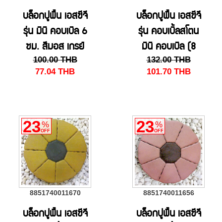
บล็อกปูพื้น เอสซีจี
บล็อกปูพื้น เอสซีจี
รุ่น มินิ คอบเบิล 6
รุ่น คอบเบิ้ลสโตน
ซม. สีมอส เกรย์
มินิ คอบเบิล (8
100.00
THB
132.00
THB
ซม.) สีมอคค่า บรา
77.04
THB
101.70
THB
วน์
23
23
%
%
OFF
OFF
8851740011670
8851740011656
บล็อกปูพื้น เอสซีจี
บล็อกปูพื้น เอสซีจี