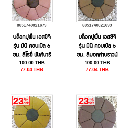
8851740021679
8851740021693
บล็อกปูพื้น เอสซีจี
บล็อกปูพื้น เอสซีจี
รุ่น มินิ คอบเบิล 6
รุ่น มินิ คอบเบิล 6
ซม. สีโรซี่ พิงค์บาร์
ซม. สีมอคค่าบราวน์
100.00
THB
100.00
THB
77.04
THB
77.04
THB
23
23
%
%
OFF
OFF