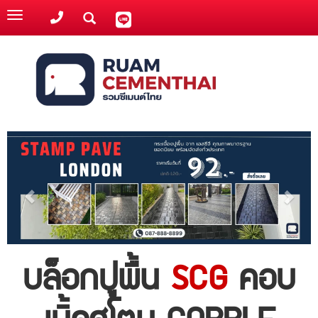
Toggle
navigation
บล็อกปูพื้น
SCG
คอบ