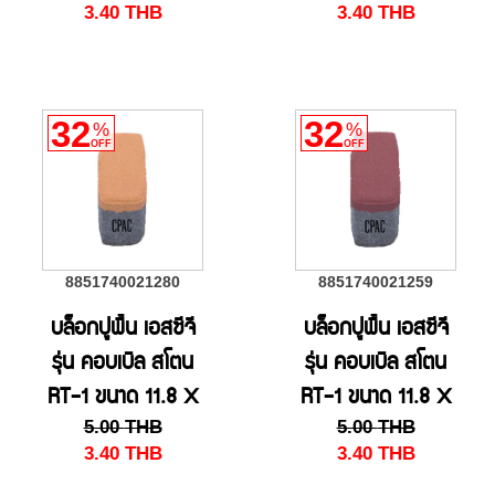
3.40
THB
3.40
THB
พิงค์
เยลโล่
32
32
%
%
OFF
OFF
8851740021280
8851740021259
บล็อกปูพื้น เอสซีจี
บล็อกปูพื้น เอสซีจี
รุ่น คอบเบิล สโตน
รุ่น คอบเบิล สโตน
RT-1 ขนาด 11.8 X
RT-1 ขนาด 11.8 X
5.00
THB
5.00
THB
5.8 X 6 ซม. สีมอค
5.8 X 6 ซม. สีลิลลี่
3.40
THB
3.40
THB
ค่า บราวน์
เพอร์เพิล