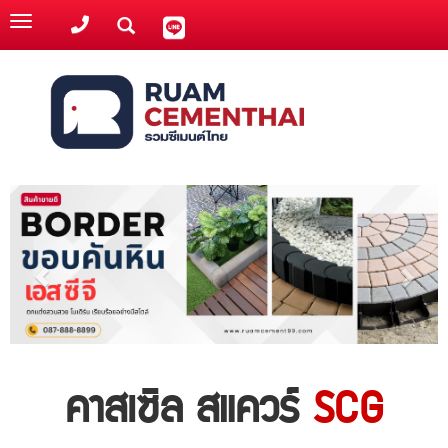
Toggle
navigation
คาสเซิล สแควร์
SCG