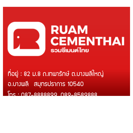
ที่อยู่ : 82 ม.8 ถ.เทพารักษ์ ต.บางพลีใหญ่
อ.บางพลี สมุทรปราการ 10540
โทร : 087-8888899, 089-8589888
Line ID : @rcmth