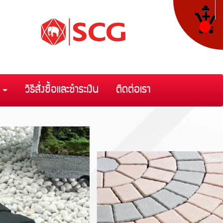
า
วิธีสั่งซื้อและชำระเงิน
ติดต่อเรา