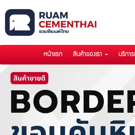
หน้าแรก
สินค้าของเรา
บริการ