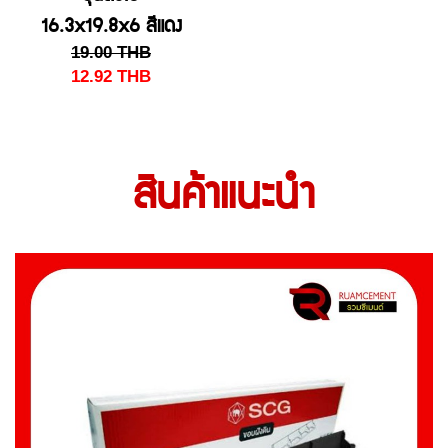
16.3x19.8x6 สีแดง
19.00
THB
12.92
THB
สินค้าแนะนำ