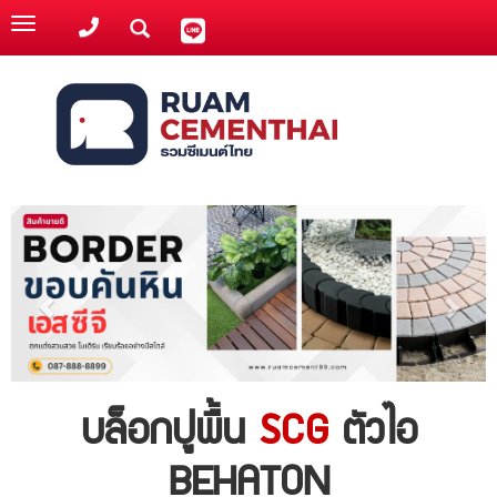
Toggle
navigation
บล็อกปูพื้น
SCG
ตัวไอ
BEHATON