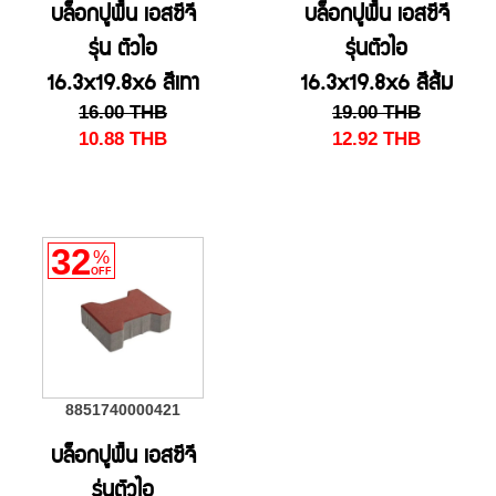
บล็อกปูพื้น เอสซีจี
บล็อกปูพื้น เอสซีจี
รุ่น ตัวไอ
รุ่นตัวไอ
16.3x19.8x6 สีเทา
16.3x19.8x6 สีส้ม
16.00
THB
19.00
THB
10.88
THB
12.92
THB
32
%
OFF
8851740000421
บล็อกปูพื้น เอสซีจี
รุ่นตัวไอ