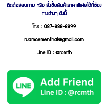
ติดต่อสอบถาม หรือ สั่งซื้อสินค้าราคาพิเศษ
ได้ที่ช่อง
ทางต่างๆ ดังนี้
โทร :
087-888-8899
ruamcementhai@gmail.com
Line ID : @rcmth