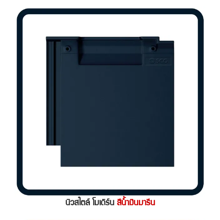
นิวสไตล์ โมเดิร์น
สีน้ำเงินมารีน