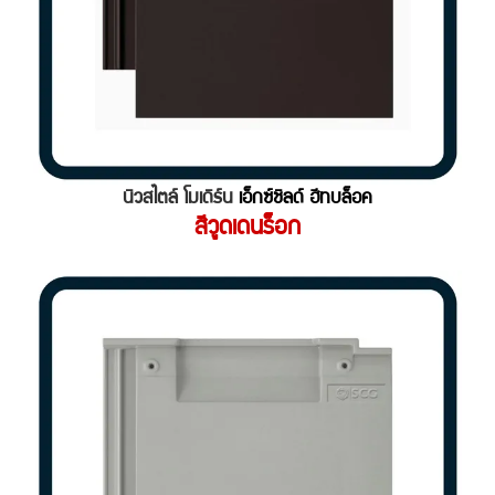
นิวสไตล์ โมเดิร์น
เอ็กซ์ชิลด์ ฮีทบล็อค
สีวูดเดนร็อก