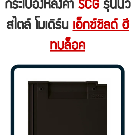
กระเบื้องหลังคา
SCG
รุ่นนิว
สไตล์ โมเดิร์น
เอ็กซ์ชิลด์ ฮี
ทบล็อค