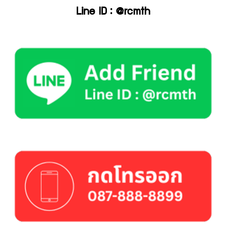
Line ID : @rcmth