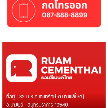
ที่อยู่ : 82 ม.8 ถ.เทพารักษ์ ต.บางพลีใหญ่
อ.บางพลี สมุทรปราการ 10540