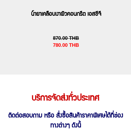
น้ำยาเคลือบเงาผิวคอนกรีต เอสซีจี
870.00
THB
780.00
THB
บริการจัดส่งทั่วประเทศ
ติดต่อสอบถาม หรือ สั่งซื้อสินค้าราคาพิเศษ
ได้ที่ช่อง
ทางต่างๆ ดังนี้