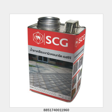
8851740011960