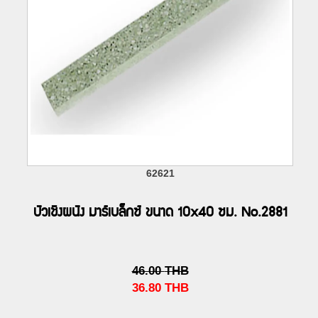
62621
บัวเชิงผนัง มาร์เบล็กซ์ ขนาด 10x40 ซม. No.2881
46.00
THB
36.80
THB