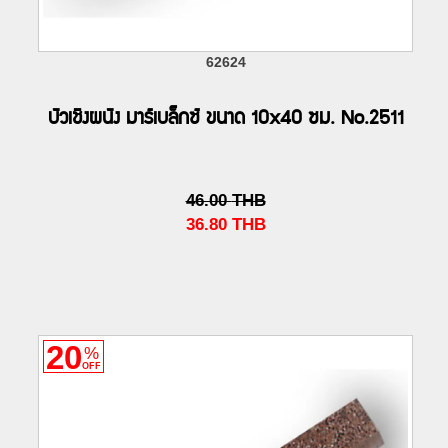
62624
บัวเชิงผนัง มาร์เบล็กซ์ ขนาด 10x40 ซม. No.2511
46.00
THB
36.80
THB
20
%
OFF