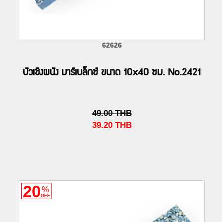
62626
บัวเชิงผนัง มาร์เบล็กซ์ ขนาด 10x40 ซม. No.2421
49.00
THB
39.20
THB
20
%
OFF