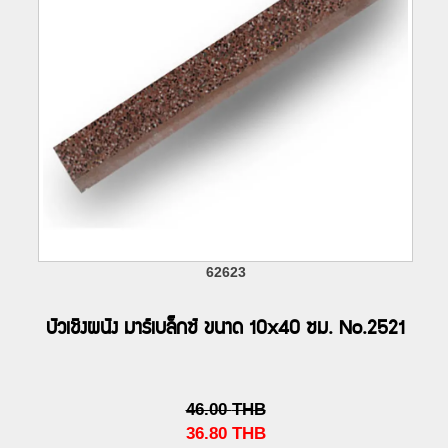
62623
บัวเชิงผนัง มาร์เบล็กซ์ ขนาด 10x40 ซม. No.2521
46.00
THB
36.80
THB