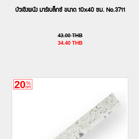
บัวเชิงผนัง มาร์เบล็กซ์ ขนาด 10x40 ซม. No.3711
43.00
THB
34.40
THB
20
%
OFF