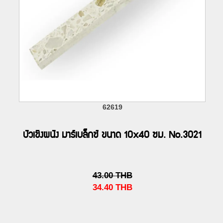
62619
บัวเชิงผนัง มาร์เบล็กซ์ ขนาด 10x40 ซม. No.3021
43.00
THB
34.40
THB