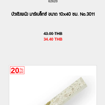
62620
บัวเชิงผนัง มาร์เบล็กซ์ ขนาด 10x40 ซม. No.3011
43.00
THB
34.40
THB
20
%
OFF