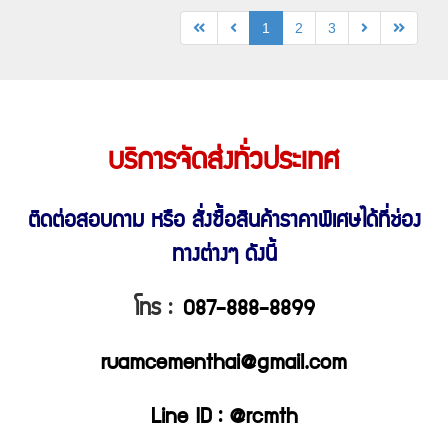
1
2
3
บริการจัดส่งทั่วประเทศ
ติดต่อสอบถาม หรือ สั่งซื้อสินค้าราคาพิเศษ
ได้ที่ช่อง
ทางต่างๆ ดังนี้
โทร :
087-888-8899
ruamcementhai@gmail.com
Line ID : @rcmth