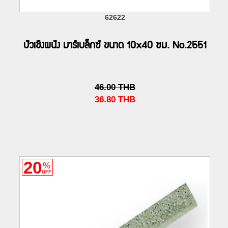
62622
บัวเชิงผนัง มาร์เบล็กซ์ ขนาด 10x40 ซม. No.2551
46.00
THB
36.80
THB
20
%
OFF