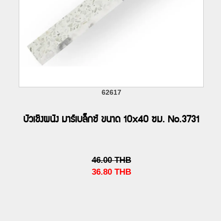
62617
บัวเชิงผนัง มาร์เบล็กซ์ ขนาด 10x40 ซม. No.3731
46.00
THB
36.80
THB