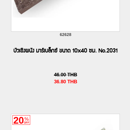
62628
บัวเชิงผนัง มาร์เบล็กซ์ ขนาด 10x40 ซม. No.2031
46.00
THB
36.80
THB
20
%
OFF