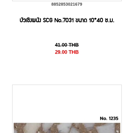
8852853021679
บัวเชิงผนัง SCG No.7031 ขนาด 10*40 ซ.ม.
41.00
THB
29.00
THB