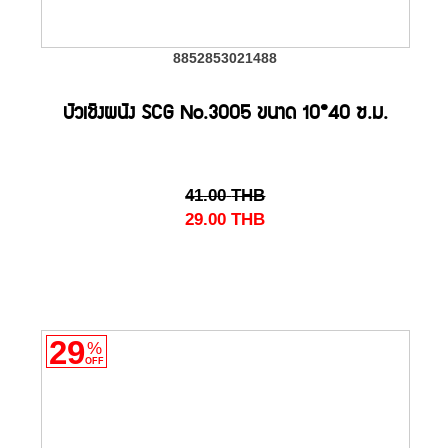
8852853021488
บัวเชิงผนัง SCG No.3005 ขนาด 10*40 ซ.ม.
41.00
THB
29.00
THB
29
%
OFF