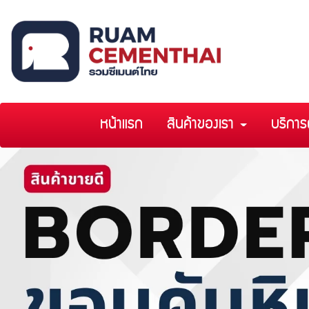
หน้าแรก
สินค้าของเรา
บริการ