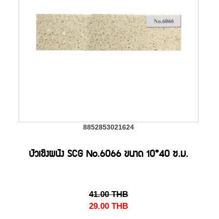
8852853021624
บัวเชิงผนัง SCG No.6066 ขนาด 10*40 ซ.ม.
41.00
THB
29.00
THB