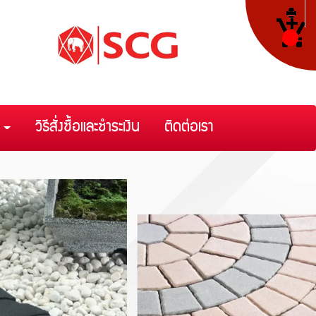
า
วิธีสั่งซื้อและชำระเงิน
ติดต่อเรา