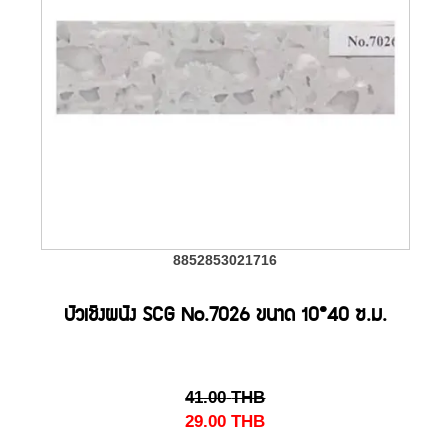
8852853021716
บัวเชิงผนัง SCG No.7026 ขนาด 10*40 ซ.ม.
41.00
THB
29.00
THB