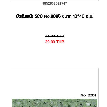
8852853021747
บัวเชิงผนัง SCG No.8085 ขนาด 10*40 ซ.ม.
41.00
THB
29.00
THB