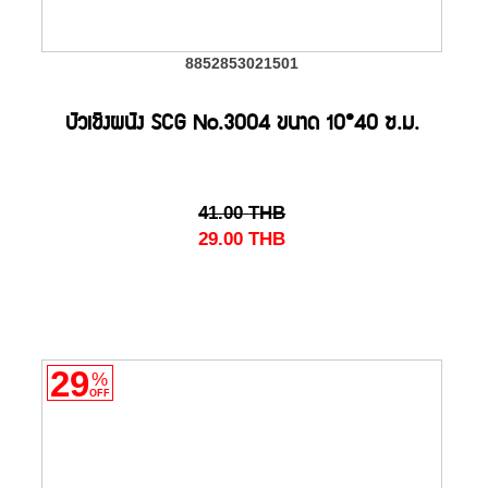
8852853021501
บัวเชิงผนัง SCG No.3004 ขนาด 10*40 ซ.ม.
41.00
THB
29.00
THB
29
%
OFF