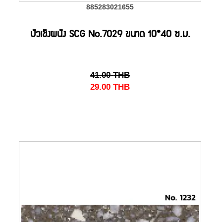
885283021655
บัวเชิงผนัง SCG No.7029 ขนาด 10*40 ซ.ม.
41.00
THB
29.00
THB