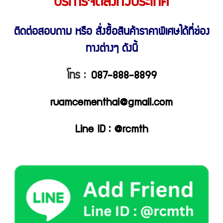
บริการจัดส่งทั่วประเทศ
ติดต่อสอบถาม หรือ สั่งซื้อสินค้าราคาพิเศษ
ได้ที่ช่อง
ทางต่างๆ ดังนี้
โทร :
087-888-8899
ruamcementhai@gmail.com
Line ID : @rcmth