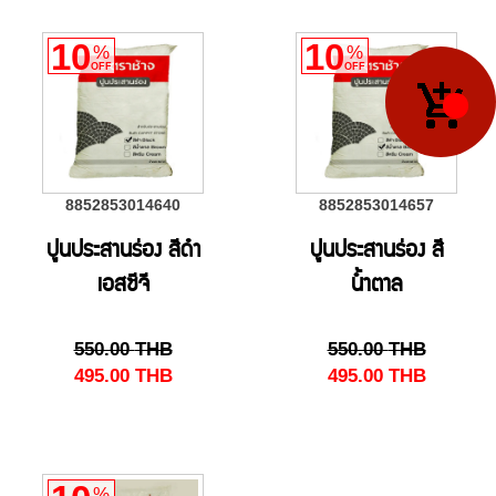
10
10
%
%
OFF
OFF
8852853014640
8852853014657
ปูนประสานร่อง สีดำ
ปูนประสานร่อง สี
เอสซีจี
น้ำตาล
550.00
THB
550.00
THB
495.00
THB
495.00
THB
%