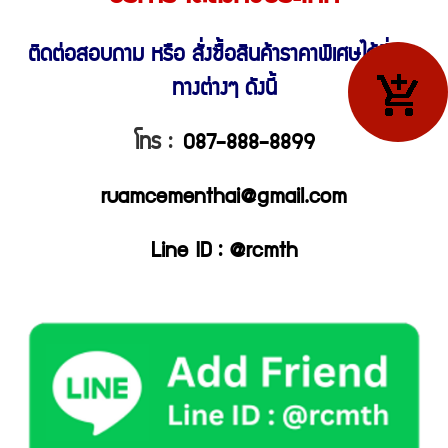
ติดต่อสอบถาม หรือ สั่งซื้อสินค้าราคาพิเศษ
ได้ที่ช่อง
ทางต่างๆ ดังนี้
โทร :
087-888-8899
ruamcementhai@gmail.com
Line ID : @rcmth