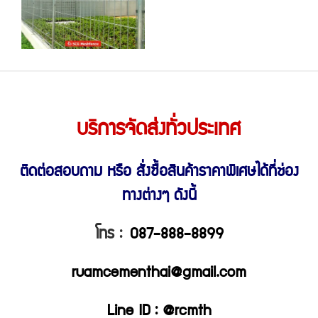
บริการจัดส่งทั่วประเทศ
ติดต่อสอบถาม หรือ สั่งซื้อสินค้าราคาพิเศษ
ได้ที่ช่อง
ทางต่างๆ ดังนี้
โทร :
087-888-8899
ruamcementhai@gmail.com
Line ID : @rcmth