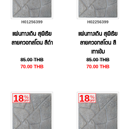
H01256399
H02256399
แผ่นทางเดิน สุพีเรีย
แผ่นทางเดิน สุพีเรีย
ลายควอทสโตน สีดำ
ลายควอทสโตน สี
เทาเข้ม
85.00
THB
85.00
THB
70.00
THB
70.00
THB
18
18
%
%
OFF
OFF