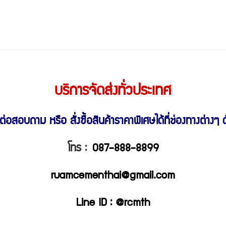
บริการจัดส่งทั่วประเทศ
ต่อสอบถาม หรือ สั่งซื้อสินค้าราคาพิเศษ
ได้ที่ช่องทางต่างๆ ดั
โทร :
087-888-8899
ruamcementhai@gmail.com
Line ID : @rcmth