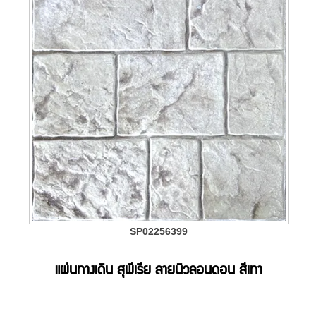
SP02256399
แผ่นทางเดิน สุพีเรีย ลายนิวลอนดอน สีเทา