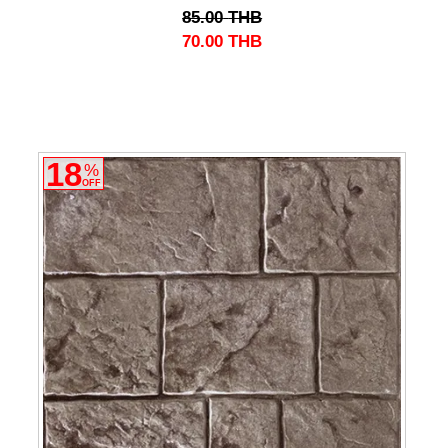
85.00
THB
70.00
THB
18
%
OFF