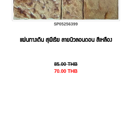
SP05256399
แผ่นทางเดิน สุพีเรีย ลายนิวลอนดอน สีเหลือง
85.00
THB
70.00
THB