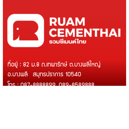
ที่อยู่ : 82 ม.8 ถ.เทพารักษ์ ต.บางพลีใหญ่
อ.บางพลี สมุทรปราการ 10540
โทร : 087-8888899, 089-8589888
Line ID : @rcmth
สินค้าของเรา
บริการติดตั้ง
สินค้าขายดี
โปรโมชั่น