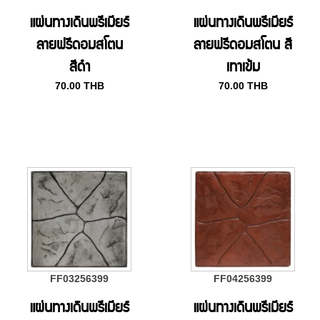
แผ่นทางเดินพรีเมียร์
แผ่นทางเดินพรีเมียร์
ลายฟรีดอมสโตน
ลายฟรีดอมสโตน สี
สีดำ
เทาเข้ม
70.00
THB
70.00
THB
FF03256399
FF04256399
แผ่นทางเดินพรีเมียร์
แผ่นทางเดินพรีเมียร์